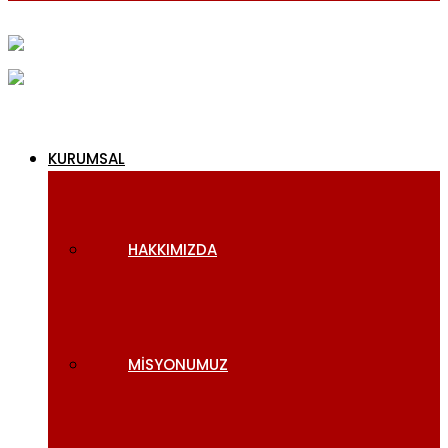
KURUMSAL
HAKKIMIZDA
MISYONUMUZ