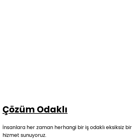
Çözüm Odaklı
İnsanlara her zaman herhangi bir iş odaklı eksiksiz bir
hizmet sunuyoruz.