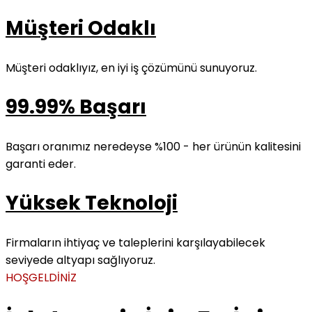
Müşteri Odaklı
Müşteri odaklıyız, en iyi iş çözümünü sunuyoruz.
99.99% Başarı
Başarı oranımız neredeyse %100 - her ürünün kalitesini
garanti eder.
Yüksek Teknoloji
Firmaların ihtiyaç ve taleplerini karşılayabilecek
seviyede altyapı sağlıyoruz.
HOŞGELDİNİZ