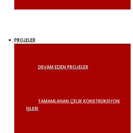
PROJELER
DEVAM EDEN PROJELER
TAMAMLANAN ÇELIK KONSTRÜKSIYON
İŞLERI