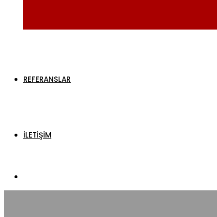
REFERANSLAR
İLETİŞİM