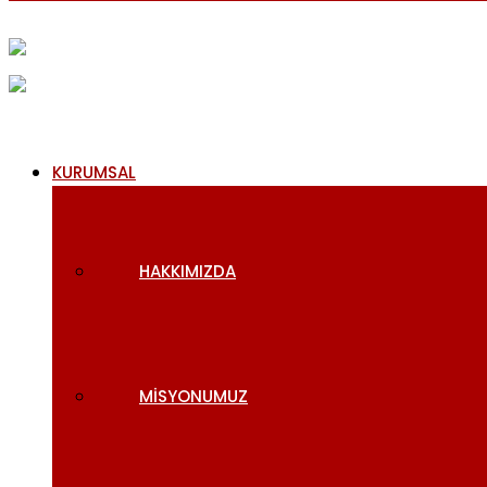
KURUMSAL
HAKKIMIZDA
MISYONUMUZ