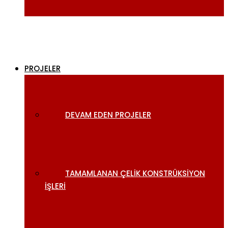
PROJELER
DEVAM EDEN PROJELER
TAMAMLANAN ÇELIK KONSTRÜKSIYON
İŞLERI