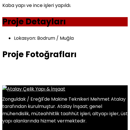
Kaba yapı ve ince işleri yapıldı.
Proje Detayları
Lokasyon:
Bodrum / Muğla
Proje Fotoğrafları
Zonguldak / Ereğli'de Makine Teknikeri Mehmet Atalay
tarafından kurulmuştur. Atalay İnşaat; genel
mühendislik, müteahhitlik taahhüt işleri, altyapı işler, üst
yapı alanlarında hizmet vermektedir.