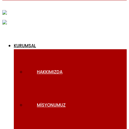
KURUMSAL
HAKKIMIZDA
MISYONUMUZ