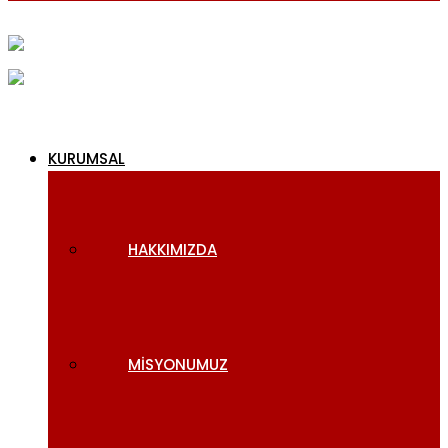
KURUMSAL
HAKKIMIZDA
MISYONUMUZ