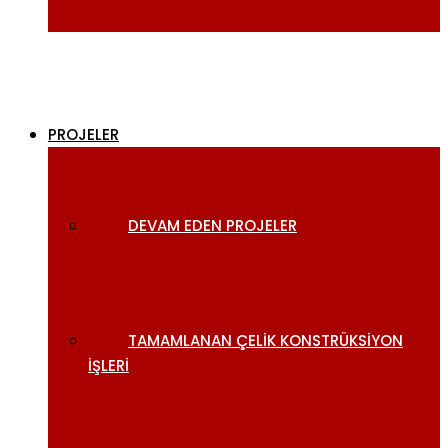
PROJELER
DEVAM EDEN PROJELER
TAMAMLANAN ÇELIK KONSTRÜKSIYON
İŞLERI