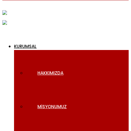
KURUMSAL
HAKKIMIZDA
MISYONUMUZ