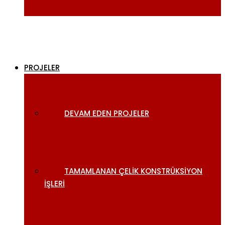
PROJELER
DEVAM EDEN PROJELER
TAMAMLANAN ÇELIK KONSTRÜKSIYON
İŞLERI