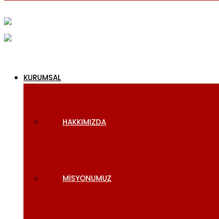
KURUMSAL
HAKKIMIZDA
MISYONUMUZ