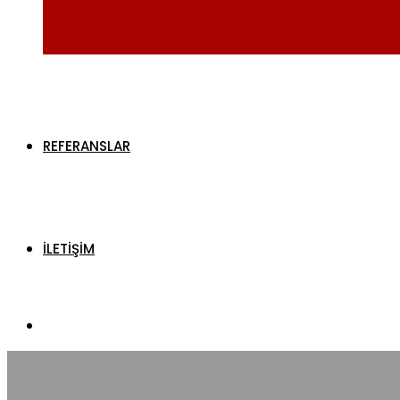
REFERANSLAR
İLETİŞİM